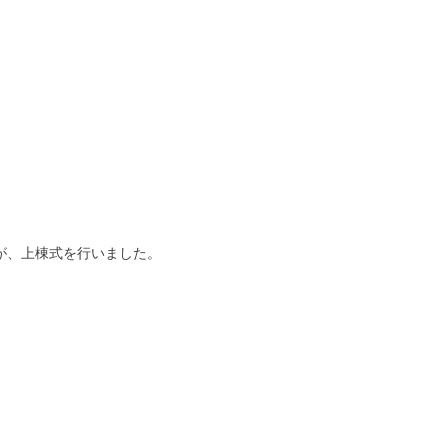
が、上棟式を行いました。