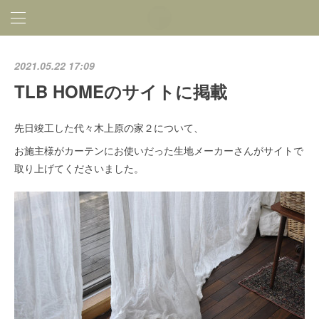
2021.05.22 17:09
TLB HOMEのサイトに掲載
先日竣工した代々木上原の家２について、
お施主様がカーテンにお使いだった生地メーカーさんがサイトで
取り上げてくださいました。