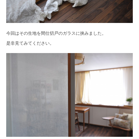
今回はその生地を間仕切戸のガラスに挟みました。
是非見てみてください。