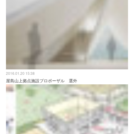
2016.01.20 15:38
屋島山上拠点施設プロポーザル 選外