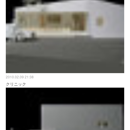
2010.02.09 21:38
クリニック