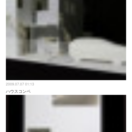
2009.07.07 01:13
ハウスコンペ