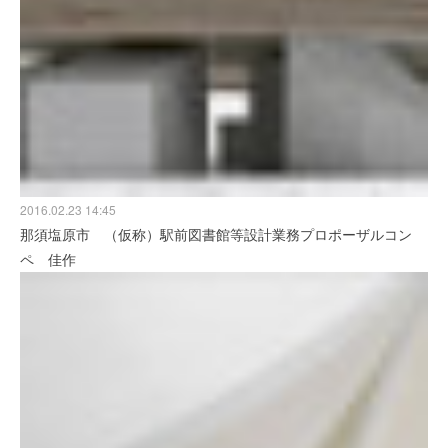
2016.02.23 14:45
那須塩原市 （仮称）駅前図書館等設計業務プロポーザルコン
ペ 佳作