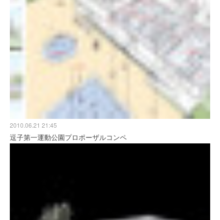
2010.06.21 21:45
逗子第一運動公園プロポーザルコンペ