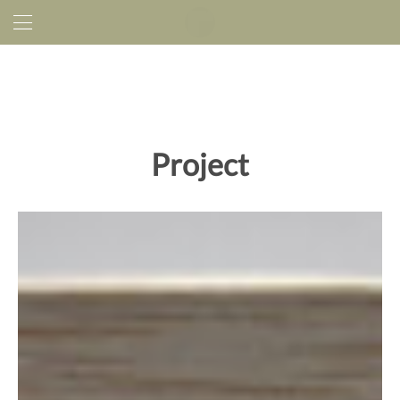
Project