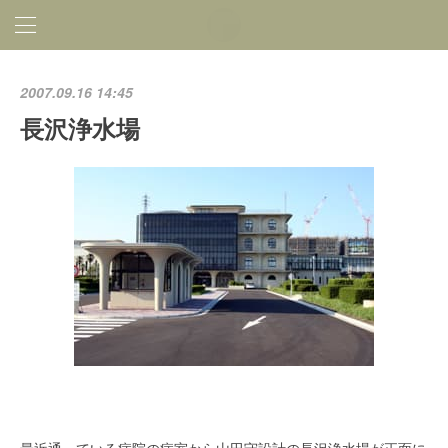
2007.09.16 14:45
長沢浄水場