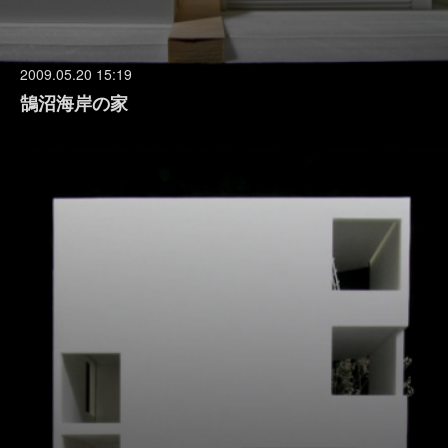
2009.05.20 15:19
鵠沼海岸の家