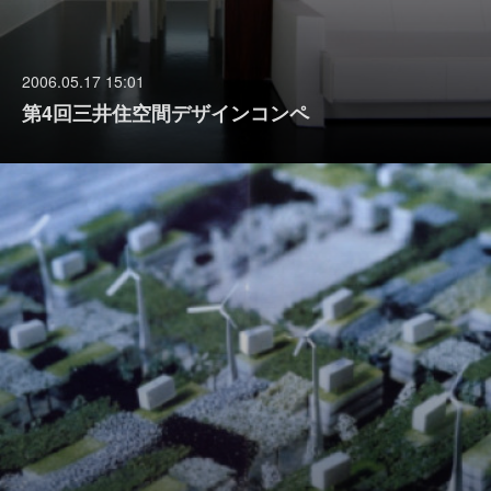
2006.05.17 15:01
第4回三井住空間デザインコンペ