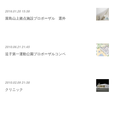
2016.01.20 15:38
屋島山上拠点施設プロポーザル 選外
2010.06.21 21:45
逗子第一運動公園プロポーザルコンペ
2010.02.09 21:38
クリニック