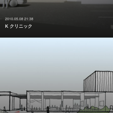
2010.05.08 21:38
K クリニック