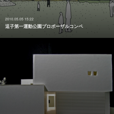
2010.05.05 15:22
逗子第一運動公園プロボーザルコンペ