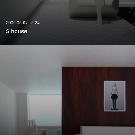
2009.05.07 15:24
S house