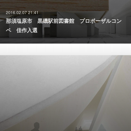
2016.02.07 21:41
那須塩原市 黒磯駅前図書館 プロボーザルコン
ペ 佳作入選