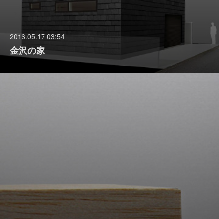
2016.05.17 03:54
金沢の家