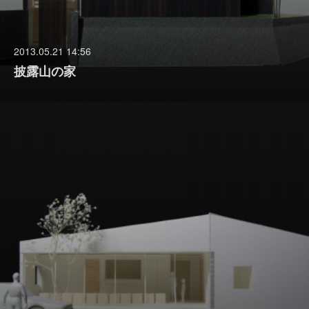
2013.05.21 14:56
披露山の家