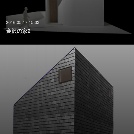
2016.05.17 15:33
金沢の家2