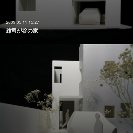
2009.05.11 15:27
雑司が谷の家