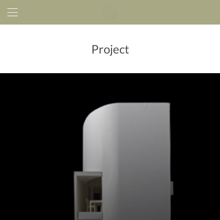
Project