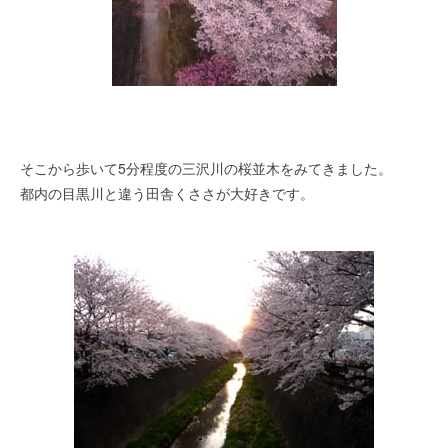
そこから歩いて5分程度の三沢川の桜並木をみてきました。
都内の目黒川と違う田舎くささが大好きです。