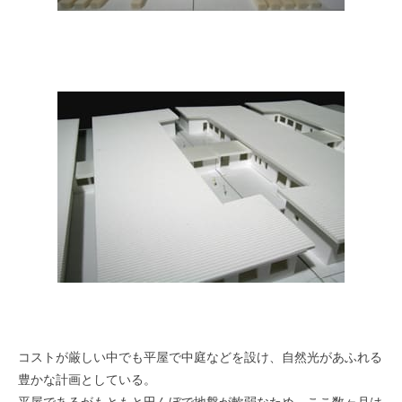
コストが厳しい中でも平屋で中庭などを設け、自然光があふれる
豊かな計画としている。
平屋であるがもともと田んぼで地盤が軟弱なため、ここ数ヶ月は