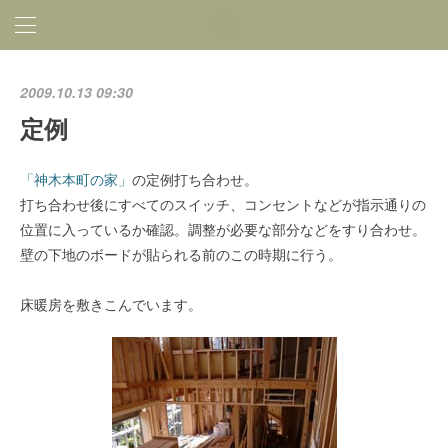
2009.10.13 09:30
定例
「神木本町の家」
の定例打ち合わせ。
打ち合わせ後にすべてのスイッチ、コンセントなどが指示通りの
位置に入っているか確認。調整が必要な部分などをすり合わせ。
壁の下地のボードが貼られる前のこの時期に行う。
床暖房を敷きこんでいます。