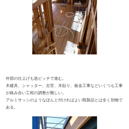
外部の仕上げも急ピッチで進む。
木建具、シャッター、左官、木貼り、板金工事などいくつも工事
が絡み合い工程の調整が難しい。
アルミサッシのようなぽんと付ければよい既製品とは全く別物で
ある。