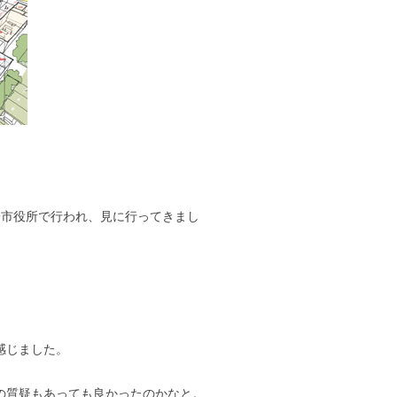
子市役所で行われ、見に行ってきまし
感じました。
の質疑もあっても良かったのかなと。