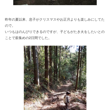
昨年の夏以来、息子がクリスマスやお正月よりも楽しみにしてた
ので。
いつもはのんびりできるのですが、子どもがたき火をしたいとの
ことで薪集めの2日間でした。