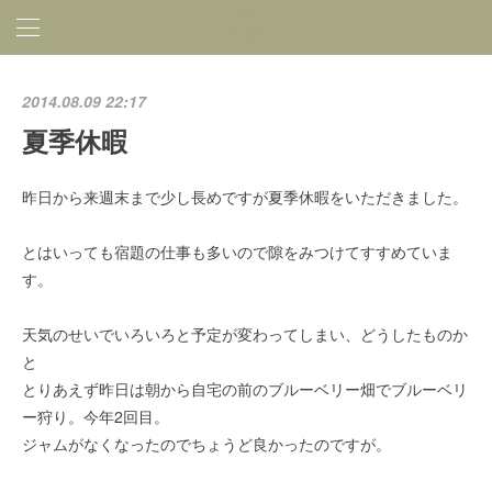
2014.08.09 22:17
夏季休暇
昨日から来週末まで少し長めですが夏季休暇をいただきました。
とはいっても宿題の仕事も多いので隙をみつけてすすめていま
す。
天気のせいでいろいろと予定が変わってしまい、どうしたものか
と
とりあえず昨日は朝から自宅の前のブルーベリー畑でブルーベリ
ー狩り。今年2回目。
ジャムがなくなったのでちょうど良かったのですが。