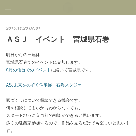
2015.11.20 07:31
ＡＳＪ イベント 宮城県石巻
明日からの三連休
宮城県石巻でのイベントに参加します。
9月の仙台でのイベント
に続いて宮城県です。
ASJ未来をのぞく住宅展 石巻スタジオ
家づくりについて相談できる機会です。
何を相談してよいかもわからなくても、
スタート地点に立つ前の相談ができると思います。
多くの建築家参加するので、作品を見るだけでも楽しいと思いま
す。