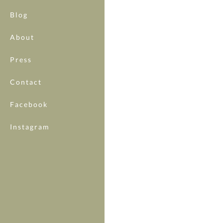
Blog
About
Press
Contact
Facebook
Instagram