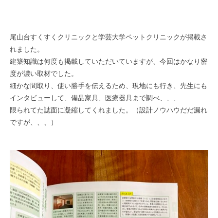
尾山台すくすくクリニックと学芸大学ペットクリニックが掲載さ
れました。
建築知識は何度も掲載していただいていますが、今回はかなり密
度が濃い取材でした。
細かな間取り、使い勝手を伝えるため、現地にも行き、先生にも
インタビューして、備品家具、医療器具まで調べ、、、
限られてた誌面に凝縮してくれました。（設計ノウハウだだ漏れ
ですが、、、）