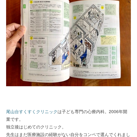
尾山台すくすくクリニック
は子ども専門の心療内科。2006年開
業です。
独立後はじめてのクリニック。
先生はまだ医療施設の経験がない自分をコンペで選んでくれまし