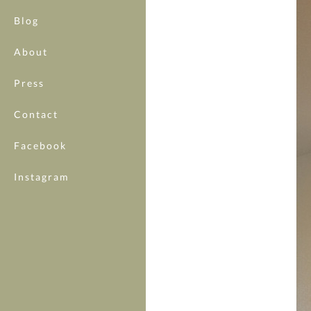
Blog
About
Press
Contact
Facebook
Instagram