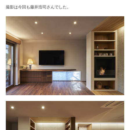
撮影は今回も藤井浩司さんでした。