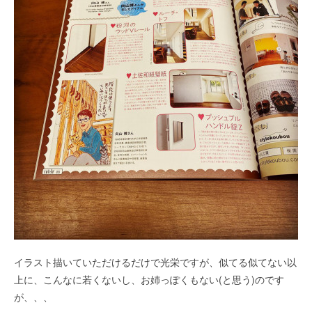
イラスト描いていただけるだけで光栄ですが、似てる似てない以
上に、こんなに若くないし、お姉っぽくもない(と思う)のです
が、、、