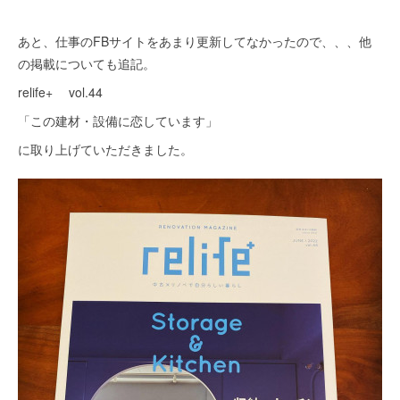
あと、仕事のFBサイトをあまり更新してなかったので、、、他
の掲載についても追記。
relife+ vol.44
「この建材・設備に恋しています」
に取り上げていただきました。