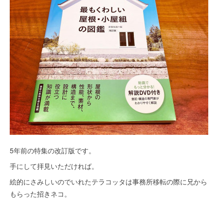
5年前の特集の改訂版です。
手にして拝見いただければ。
絵的にさみしいのでいれたテラコッタは事務所移転の際に兄から
もらった招きネコ。