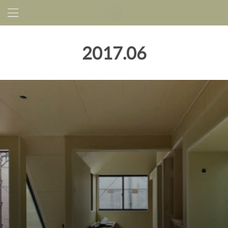
2017
.
06