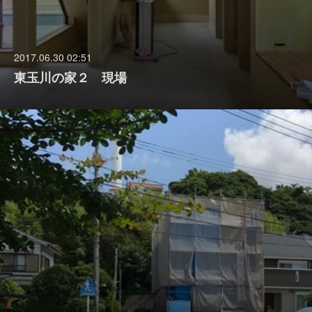
2017.06.30 02:51
東玉川の家２ 現場