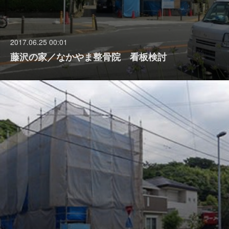
2017.06.25 00:01
藤沢の家／なかやま整骨院 看板検討