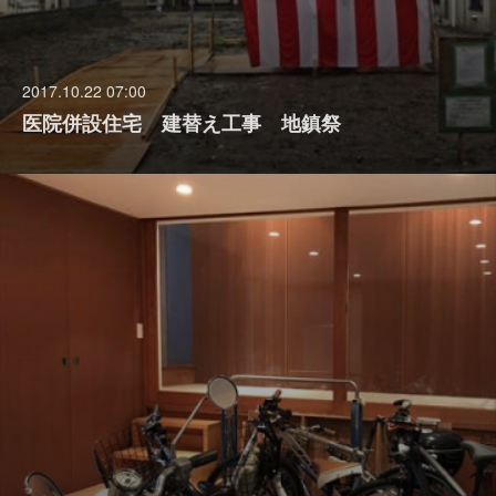
2017.10.22 07:00
医院併設住宅 建替え工事 地鎮祭