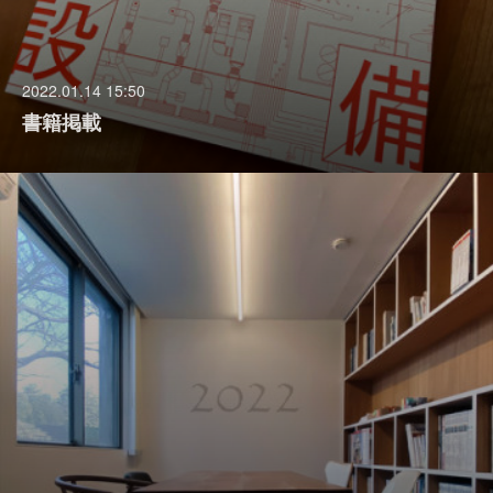
2022.01.14 15:50
書籍掲載