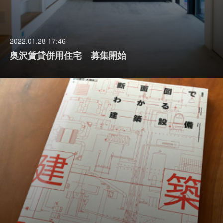
2022.01.28 17:46
奥沢賃貸併用住宅 募集開始