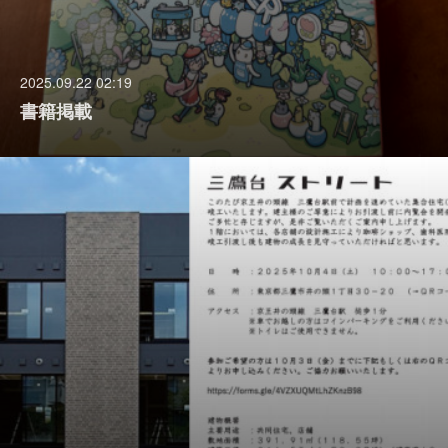
2025.09.22 02:19
書籍掲載