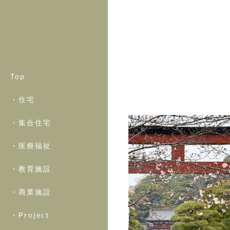
Top
・住宅
・集合住宅
・医療福祉
・教育施設
・商業施設
・Project