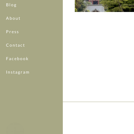
Blog
About
Press
Contact
Facebook
Instagram