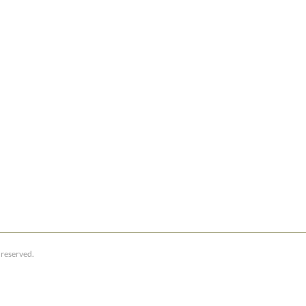
reserved.