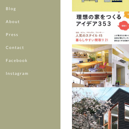
Blog
About
Press
Contact
Facebook
Instagram