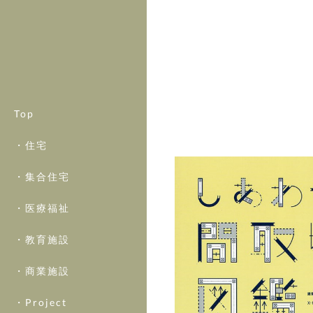
Top
・住宅
・集合住宅
・医療福祉
・教育施設
・商業施設
・Project