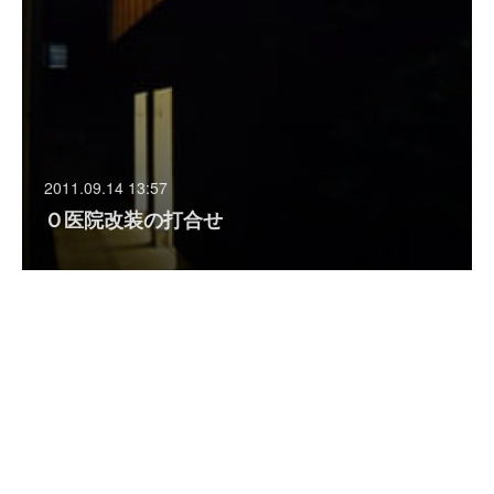
2011.09.14 13:57
Ｏ医院改装の打合せ