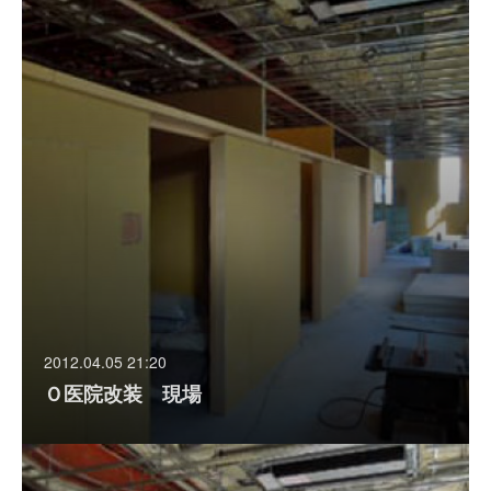
2012.04.05 21:20
Ｏ医院改装 現場