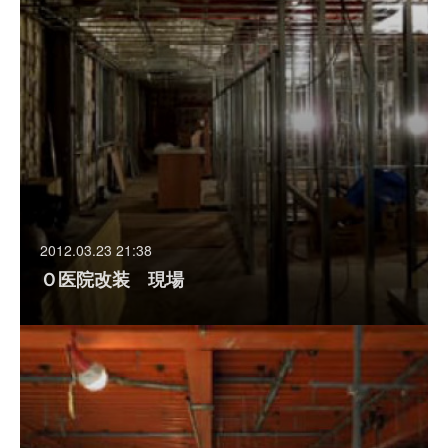
2012.03.23 21:38
Ｏ医院改装 現場