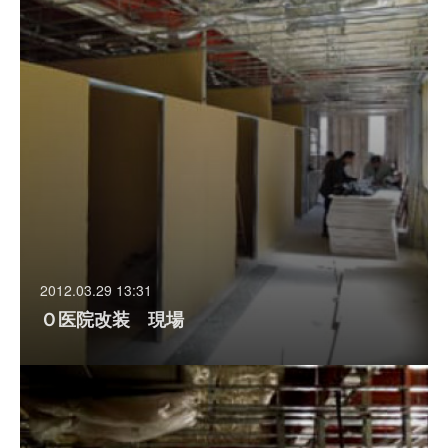
2012.03.29 13:31
Ｏ医院改装 現場