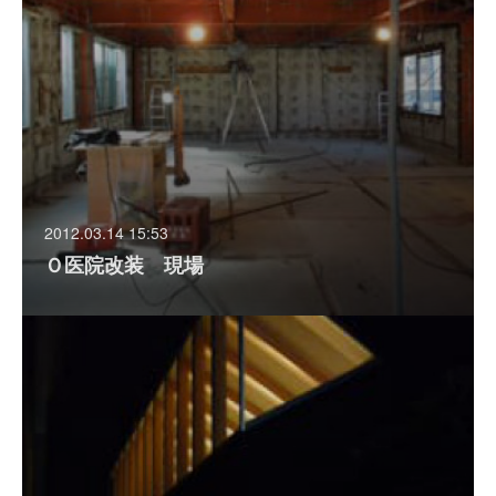
2012.03.14 15:53
Ｏ医院改装 現場