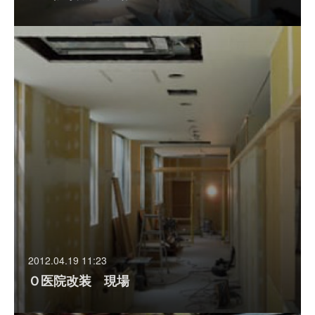
2012.04.19 11:23
Ｏ医院改装 現場