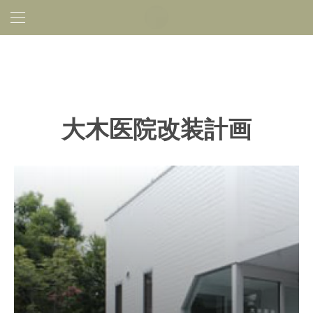
大木医院改装計画