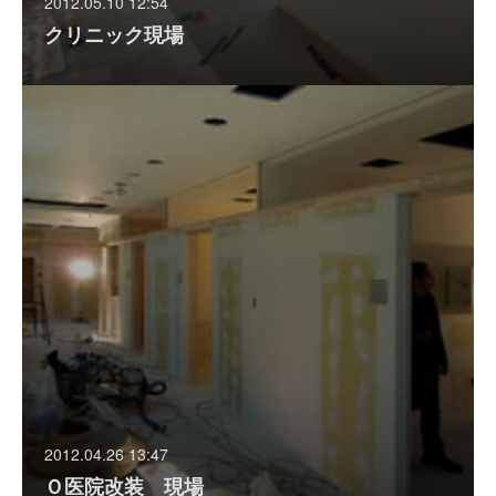
2012.05.10 12:54
クリニック現場
2012.04.26 13:47
Ｏ医院改装 現場