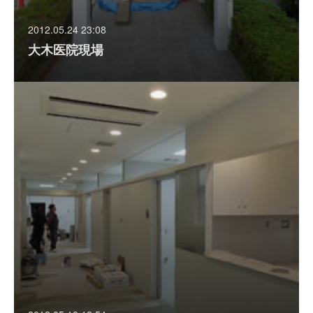
2012.05.24 23:08
大木医院現場