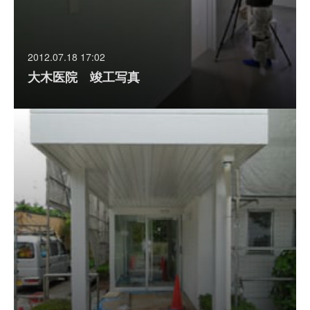
2012.07.18 17:02
大木医院 竣工写真