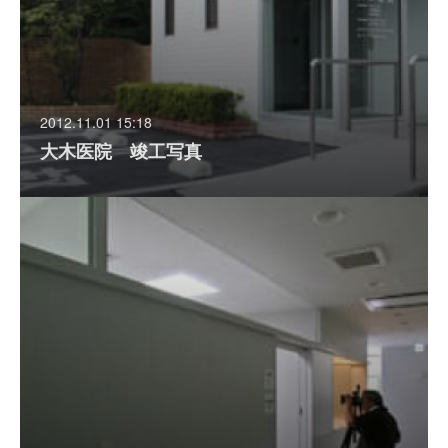
2012.11.01 15:18
大木医院 竣工写真