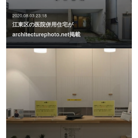
2020.08.03 23:18
江東区の医院併用住宅が
architecturephoto.net掲載