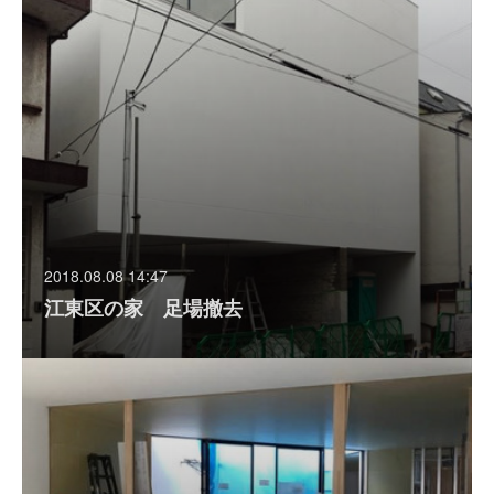
2018.08.08 14:47
江東区の家 足場撤去