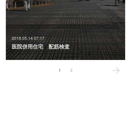
2018.05.14 07:17
医院併用住宅 配筋検査
1
2