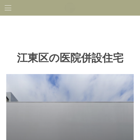
江東区の医院併設住宅