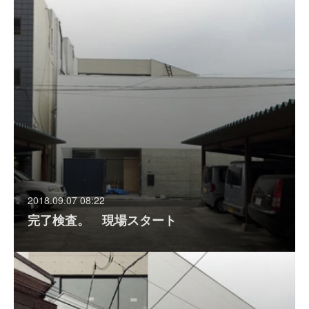
2018.09.07 08:22
完了検査。 現場スタート