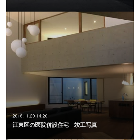
2018.11.29 14:20
江東区の医院併設住宅 竣工写真