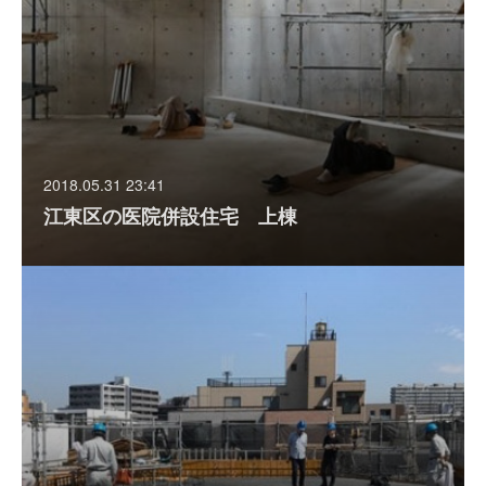
2018.05.31 23:41
江東区の医院併設住宅 上棟