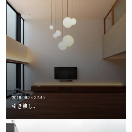
2018.09.24 22:45
引き渡し。