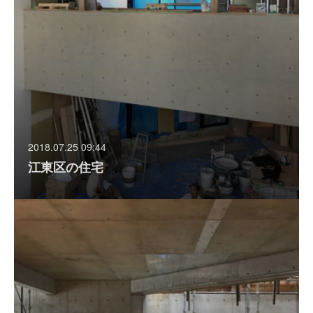
2018.07.25 09:44
江東区の住宅