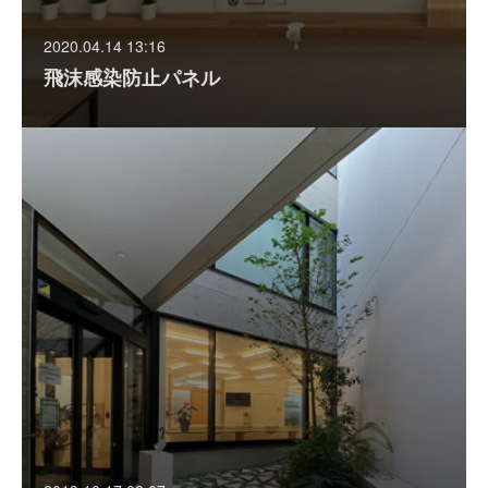
2020.04.14 13:16
飛沫感染防止パネル