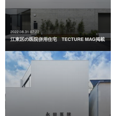
2022.08.31 07:22
江東区の医院併用住宅 TECTURE MAG掲載