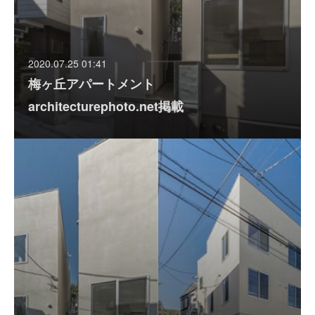
2020.07.25 01:41
梅ヶ丘アパートメント
architecturephoto.net掲載