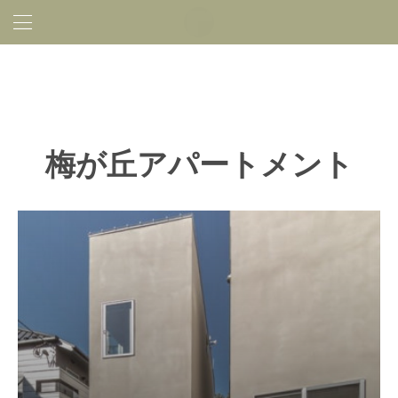
梅が丘アパートメント