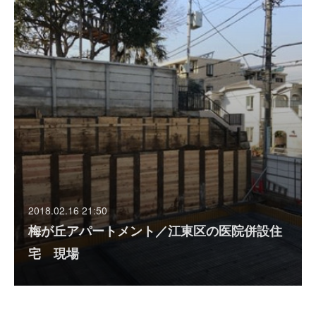
2018.02.16 21:50
梅が丘アパートメント／江東区の医院併設住
宅 現場