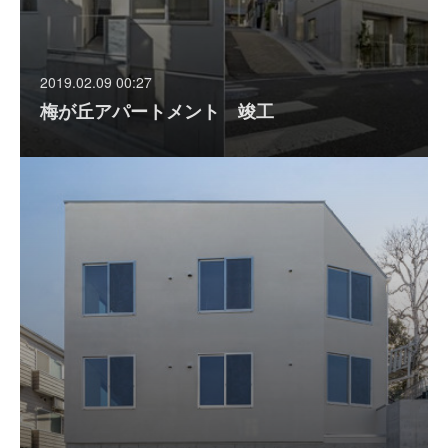
2019.02.09 00:27
梅が丘アパートメント 竣工