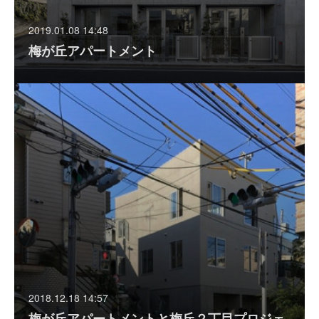
2019.01.08 14:48
梅が丘アパートメント
2018.12.18 14:57
梅が丘アパートメントと梅丘２丁目プロジェ