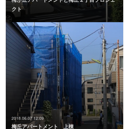
クト
2018.06.07 12:09
梅丘アパートメント 上棟