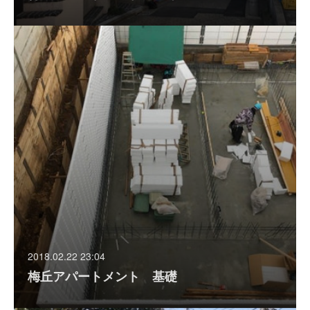
2018.02.22 23:04
梅丘アパートメント 基礎