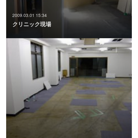
2009.03.01 15:34
クリニック現場