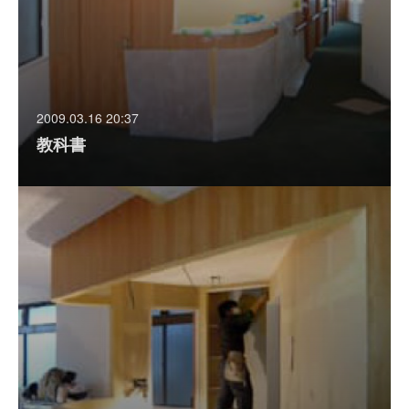
2009.03.16 20:37
教科書