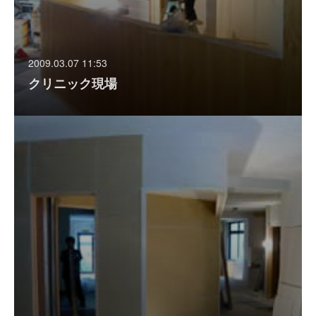
2009.03.07 11:53
クリニック現場