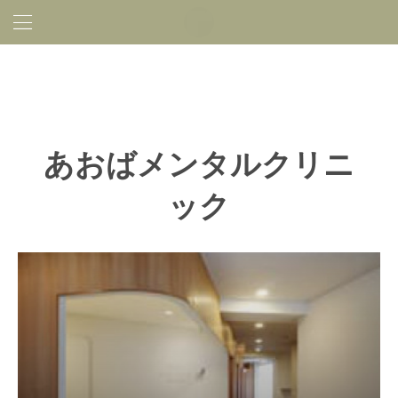
あおばメンタルクリニ
ック