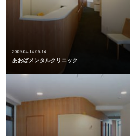
2009.04.14 05:14
あおばメンタルクリニック