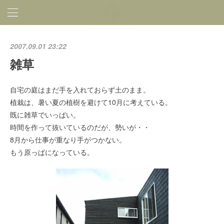
2007.09.01 23:22
雑草
自宅の庭はまだ手を入れておらず土のまま。
植栽は、暑い夏の植樹を避けて10月に考えている。
既に雑草でいっぱい。
時間を作って抜いているのだが、勢いが・・
8月から仕事が重なり手がつかない。
もう原っぱになっている。