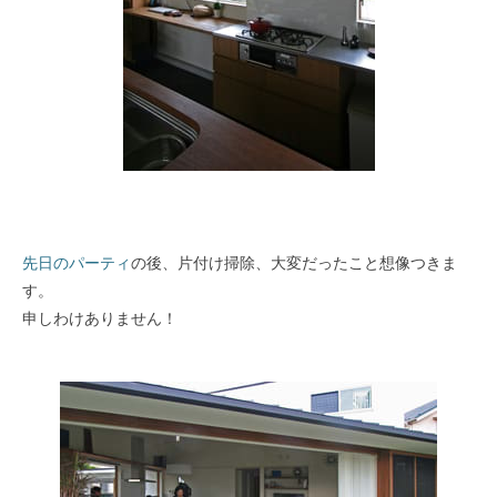
先日のパーティ
の後、片付け掃除、大変だったこと想像つきま
す。
申しわけありません！