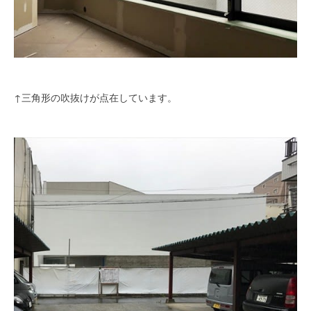
↑三角形の吹抜けが点在しています。