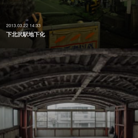
2013.03.22 14:33
下北沢駅地下化