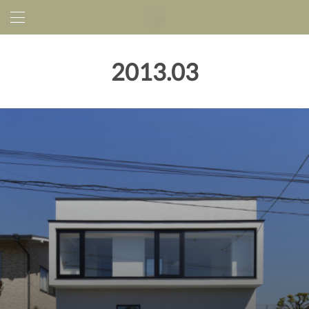
2013
.
03