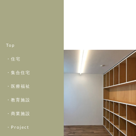
Top
・住宅
・集合住宅
・医療福祉
・教育施設
・商業施設
・Project