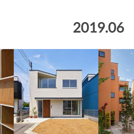
2019
.
06