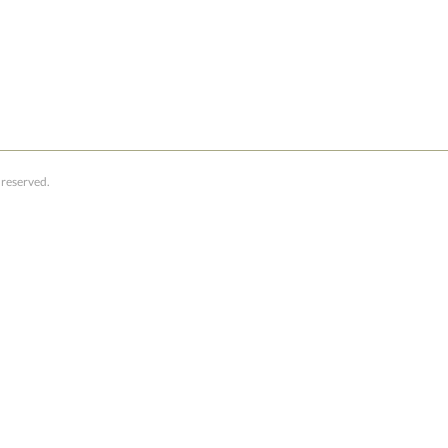
reserved.