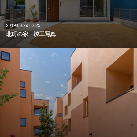
2019.06.29 02:25
北町の家 竣工写真