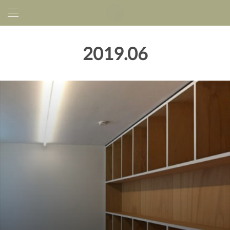
2019
.
06