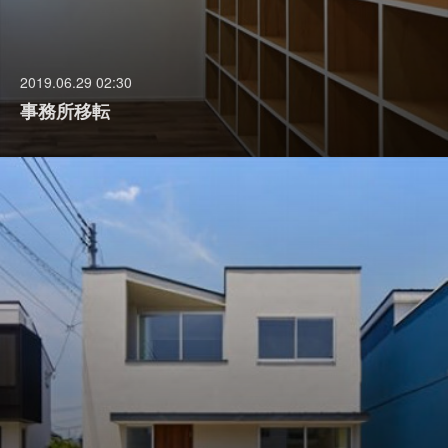
2019.06.29 02:30
事務所移転