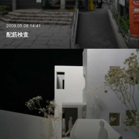
2009.05.08 14:41
配筋検査