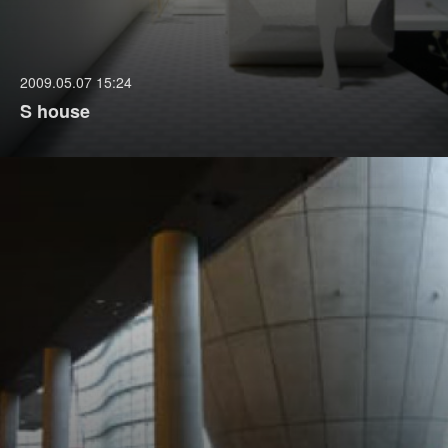
2009.05.07 15:24
S house