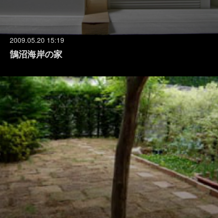
2009.05.20 15:19
鵠沼海岸の家