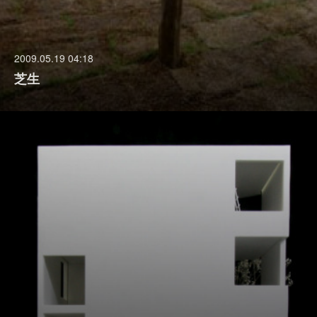
2009.05.19 04:18
芝生